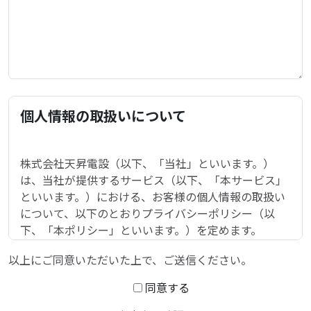
個人情報の取扱いについて
株式会社天昇電設（以下、「当社」といいます。）
は、当社が提供するサービス（以下、「本サービス」
といいます。）における、お客様の個人情報の取扱い
について、以下のとおりプライバシーポリシー（以
下、「本ポリシー」といいます。）を定めます。
第 1 条（個人情報）
以上にご同意いただいた上で、ご送信ください。
「個人情報」とは、個人情報保護法にいう「個人情
同意する
報」を指すものとし、生存する個人に関する情報であ