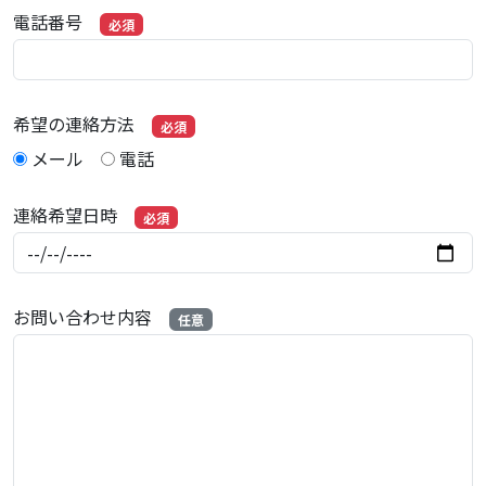
電話番号
必須
希望の連絡方法
必須
メール
電話
連絡希望日時
必須
お問い合わせ内容
任意