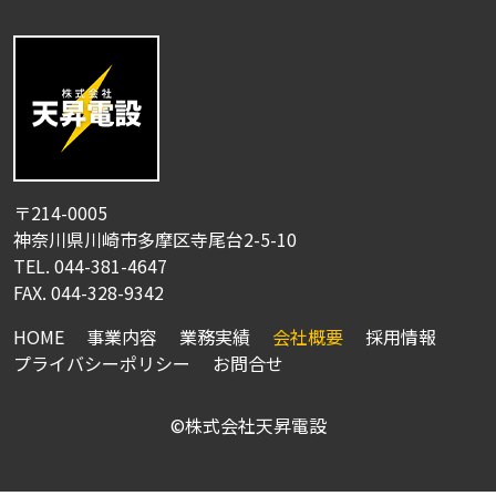
〒214-0005
神奈川県川崎市多摩区寺尾台2-5-10
TEL.
044-381-4647
FAX. 044-328-9342
HOME
事業内容
業務実績
会社概要
採用情報
プライバシーポリシー
お問合せ
©株式会社天昇電設