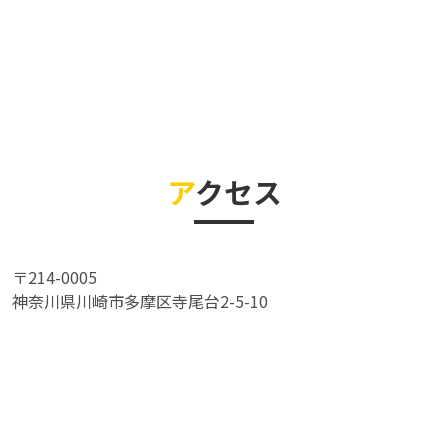
ア
クセス
〒214-0005
神奈川県川崎市多摩区寺尾台2-5-10