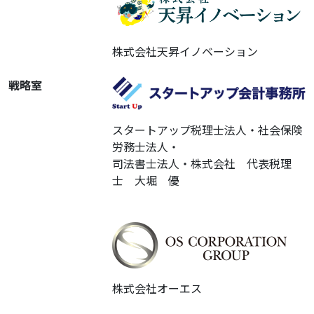
株式会社天昇イノベーション
戦略室
スタートアップ税理士法人・社会保険
労務士法人・
司法書士法人・株式会社 代表税理
士 大堀 優
株式会社オーエス